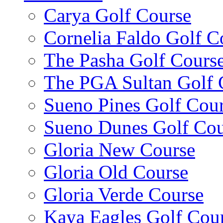
Carya Golf Course
Cornelia Faldo Golf C
The Pasha Golf Cours
The PGA Sultan Golf 
Sueno Pines Golf Cou
Sueno Dunes Golf Cou
Gloria New Course
Gloria Old Course
Gloria Verde Course
Kaya Eagles Golf Cou