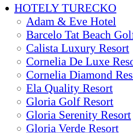
HOTELY TURECKO
Adam & Eve Hotel
Barcelo Tat Beach Gol
Calista Luxury Resort
Cornelia De Luxe Reso
Cornelia Diamond Res
Ela Quality Resort
Gloria Golf Resort
Gloria Serenity Resort
Gloria Verde Resort