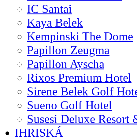
IC Santai
Kaya Belek
Kempinski The Dome
Papillon Zeugma
Papillon Ayscha
Rixos Premium Hotel
Sirene Belek Golf Hot
Sueno Golf Hotel
Susesi Deluxe Resort 
IHRISKÁ