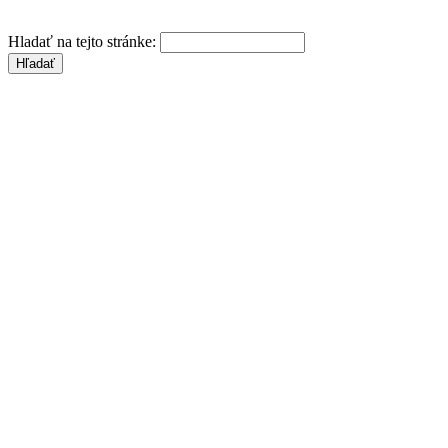
Hladať na tejto stránke: