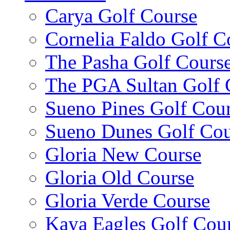
Carya Golf Course
Cornelia Faldo Golf C
The Pasha Golf Cours
The PGA Sultan Golf 
Sueno Pines Golf Cou
Sueno Dunes Golf Cou
Gloria New Course
Gloria Old Course
Gloria Verde Course
Kaya Eagles Golf Cou