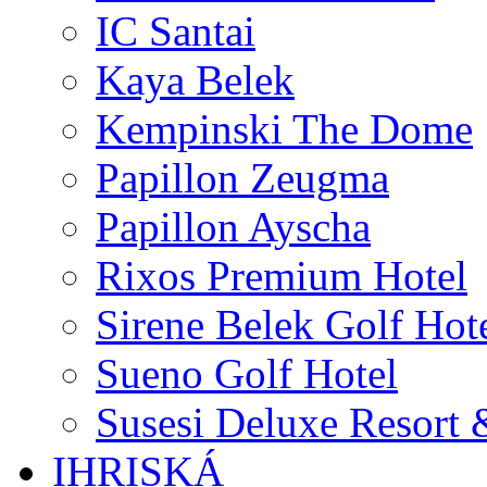
IC Santai
Kaya Belek
Kempinski The Dome
Papillon Zeugma
Papillon Ayscha
Rixos Premium Hotel
Sirene Belek Golf Hot
Sueno Golf Hotel
Susesi Deluxe Resort 
IHRISKÁ