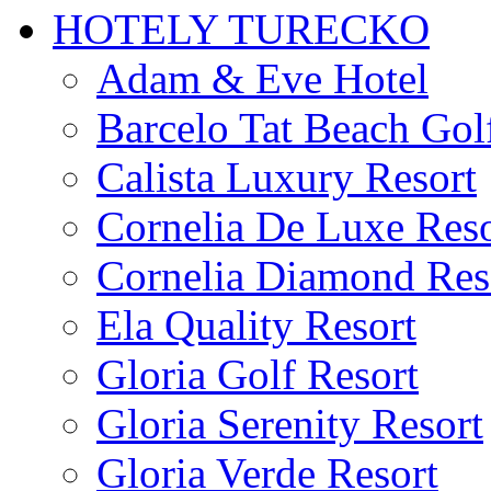
HOTELY TURECKO
Adam & Eve Hotel
Barcelo Tat Beach Gol
Calista Luxury Resort
Cornelia De Luxe Reso
Cornelia Diamond Res
Ela Quality Resort
Gloria Golf Resort
Gloria Serenity Resort
Gloria Verde Resort